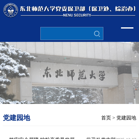
党建园地
首页
>
党建园地