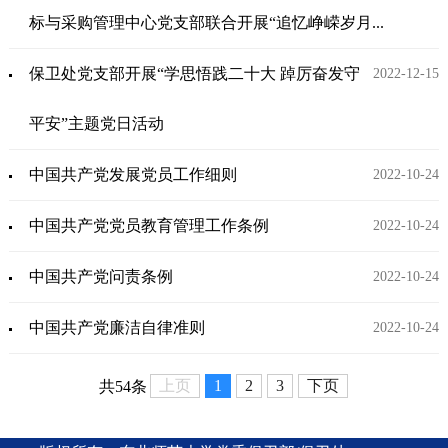
标与采购管理中心党支部联合开展“追忆峥嵘岁月...
保卫处党支部开展“学思悟践二十大 踔厉奋发守
2022-12-15
平安”主题党日活动
中国共产党发展党员工作细则
2022-10-24
中国共产党党员教育管理工作条例
2022-10-24
中国共产党问责条例
2022-10-24
中国共产党廉洁自律准则
2022-10-24
上页
1
2
3
下页
共54条