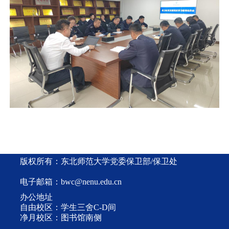
版权所有：东北师范大学党委保卫部/保卫处
电子邮箱：bwc@nenu.edu.cn
办公地址
自由校区：学生三舍C-D间
净月校区：图书馆南侧