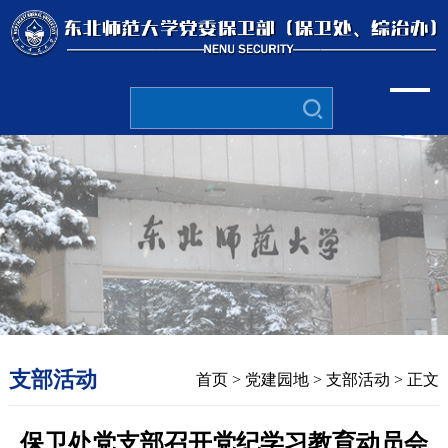
支部活动
首页
>
党建园地
>
支部活动
> 正文
保卫处党支部召开党纪学习教育动员会