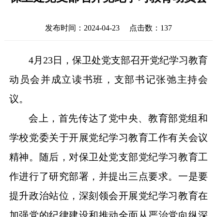
发布时间：2024-04-23 点击数：
137
4月23日，保卫处党支部召开党纪学习教育
动员会并成立读书班，支部书记张弛主持会
议。
会上，首先传达了党中央、教育部党组和
学校党委关于开展党纪学习教育工作有关会议
精神。随后，对保卫处党支部党纪学习教育工
作进行了研究部署，并提出三点要求。一是要
提升政治站位，
深刻领会开展党纪学习教育在
加强党的纪律建设和推动全面从严治党向纵深