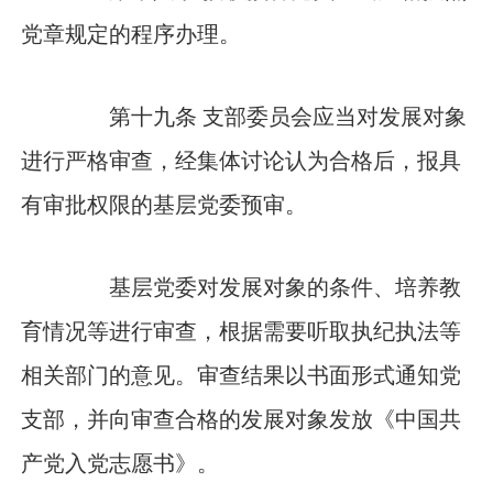
党章规定的程序办理。
第十九条 支部委员会应当对发展对象
进行严格审查，经集体讨论认为合格后，报具
有审批权限的基层党委预审。
基层党委对发展对象的条件、培养教
育情况等进行审查，根据需要听取执纪执法等
相关部门的意见。审查结果以书面形式通知党
支部，并向审查合格的发展对象发放《中国共
产党入党志愿书》。