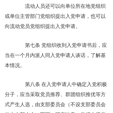
流动人员还可以向单位所在地党组织
或单位主管部门党组织提出入党申请，也可以
向流动党员党组织提出入党申请。
第七条 党组织收到入党申请书后，应
当在一个月内派人同入党申请人谈话，了解基
本情况。
第八条 在入党申请人中确定入党积极
分子，应当采取党员推荐、群团组织推优等方
式产生人选，由支部委员会（不设支部委员会