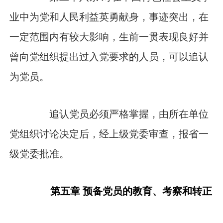
业中为党和人民利益英勇献身，事迹突出，在
一定范围内有较大影响，生前一贯表现良好并
曾向党组织提出过入党要求的人员，可以追认
为党员。
追认党员必须严格掌握，由所在单位
党组织讨论决定后，经上级党委审查，报省一
级党委批准。
第五章 预备党员的教育、考察和转正