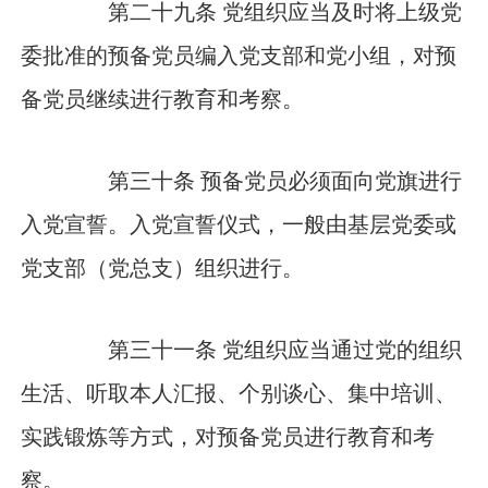
第二十九条 党组织应当及时将上级党
委批准的预备党员编入党支部和党小组，对预
备党员继续进行教育和考察。
第三十条 预备党员必须面向党旗进行
入党宣誓。入党宣誓仪式，一般由基层党委或
党支部（党总支）组织进行。
第三十一条 党组织应当通过党的组织
生活、听取本人汇报、个别谈心、集中培训、
实践锻炼等方式，对预备党员进行教育和考
察。