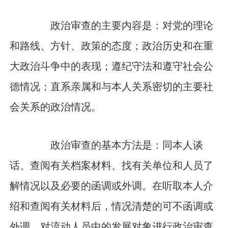
政治审查的主要内容是：对党的理论
和路线、方针、政策的态度；政治历史和在重
大政治斗争中的表现；遵纪守法和遵守社会公
德情况；直系亲属和与本人关系密切的主要社
会关系的政治情况。
政治审查的基本方法是：同本人谈
话、查阅有关档案材料、找有关单位和人员了
解情况以及必要的函调或外调。在听取本人介
绍和查阅有关材料后，情况清楚的可不函调或
外调。对流动人员中的发展对象进行政治审查