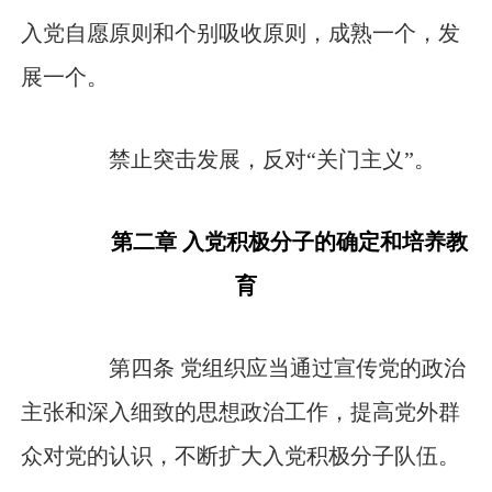
入党自愿原则和个别吸收原则，成熟一个，发
展一个。
禁止突击发展，反对“关门主义”。
第二章 入党积极分子的确定和培养教
育
第四条 党组织应当通过宣传党的政治
主张和深入细致的思想政治工作，提高党外群
众对党的认识，不断扩大入党积极分子队伍。