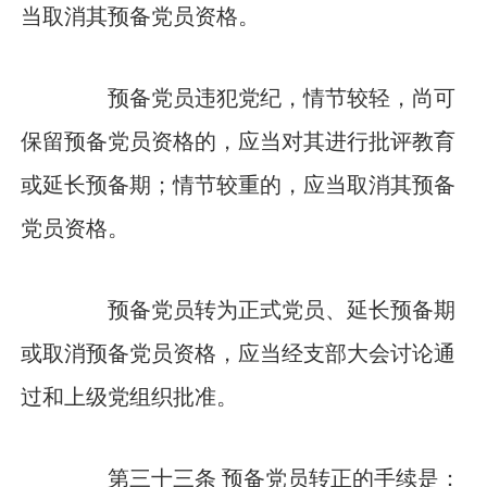
当取消其预备党员资格。
预备党员违犯党纪，情节较轻，尚可
保留预备党员资格的，应当对其进行批评教育
或延长预备期；情节较重的，应当取消其预备
党员资格。
预备党员转为正式党员、延长预备期
或取消预备党员资格，应当经支部大会讨论通
过和上级党组织批准。
第三十三条 预备党员转正的手续是：