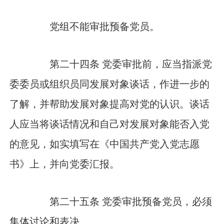
党组不能审批预备党员。
第二十四条 党委审批前，应当指派党
委委员或组织员同发展对象谈话，作进一步的
了解，并帮助发展对象提高对党的认识。谈话
人应当将谈话情况和自己对发展对象能否入党
的意见，如实填写在《中国共产党入党志愿
书》上，并向党委汇报。
第二十五条 党委审批预备党员，必须
集体讨论和表决。