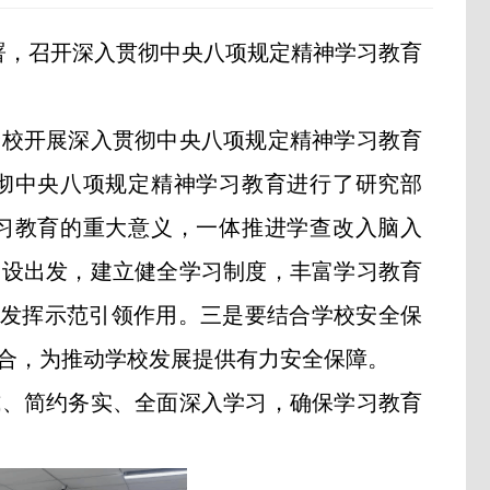
署，召开深入贯彻中央八项规定精神学习教育
全校开展深入贯彻中央八项规定精神学习教育
彻中央八项规定精神学习教育进行了研究部
习教育的重大意义，一体推进学查改入脑入
建设出发，建立健全学习制度，丰富学习教育
率，发挥示范引领作用。三是要结合学校安全保
合，为推动学校发展提供有力安全保障。
式、简约务实、全面深入学习，
确保学习教育