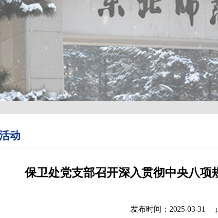
活动
保卫处党支部召开深入贯彻中央八项
发布时间：2025-03-31