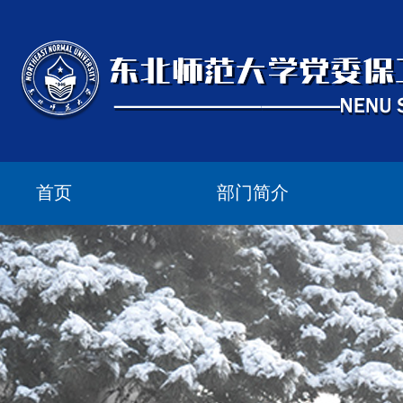
首页
部门简介