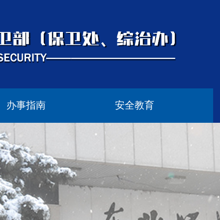
办事指南
安全教育