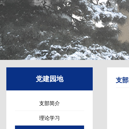
党建园地
支部
支部简介
理论学习