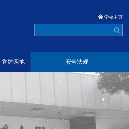
学校主页
党建园地
安全法规