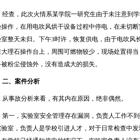
经查，此次火情系某学院一研究生由于未注意到学
验操作，在用电吹风烘干设备过程中停电，在未切断
验室整天未归。下午
3
时许，恢复供电，由于电吹风
在大理石操作台上，周围可燃物较少，现场处置得当
备被粉尘侵蚀外，没有造成大的损失。
二、案件分析
从事故分析来看，有其内在原因，绝非偶然。
第一，实验室安全管理存在漏洞，负责人工作不到
实验室，负责人是学校引进人才，对于日常检查中发