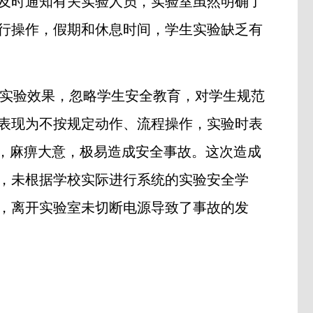
及时通知有关实验人员，实验室虽然明确了
行操作，假期和休息时间，学生实验缺乏有
实验效果，忽略学生安全教育，对学生规范
表现为不按规定动作、流程操作，实验时表
意，麻痹大意，极易造成安全事故。这次造成
，未根据学校实际进行系统的实验安全学
，离开实验室未切断电源导致了事故的发
。