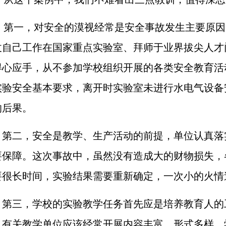
第一，
对安全的漠视经常是安全事故发生主要原因
仗自己工作在国家重点实验室、拜师于业界拔尖人才
得心应手，从不参加学校组织开展的各类安全教育活
实验安全基本要求，离开时实验室未进行水电气设备
的后果。
第二，安全是教学、生产活动的前提，单位认真落
要保障。这次事故中，虽然没有造成大的财物损失，
要很长时间，实验结果需要重新确定，一次小的火情
第三，
学校的实验教学任务首先应是培养教育人的
。有关教学单位应该经常开展内容丰富、形式多样、