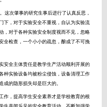
。这次肇事的研究生事后进行了认真反思，
门下，对于实验安全不重视，自认为实验流
动，对于各种实验安全制度视而不见，忽略
安全检查，一个小小的疏忽，酿成了不可挽
实安全主体责任是教学生产活动顺利开展的
各种实验设备均被粉尘侵蚀，设备清理工作
造成的隐形损失却是巨大的。
工作，提高学生安全素养才是学校教育的根
学生喜闻乐见的安全教育活动，不断加强学