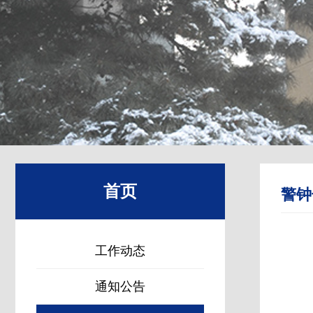
首页
警钟
工作动态
通知公告