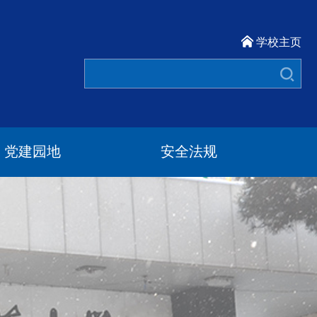
学校主页
党建园地
安全法规