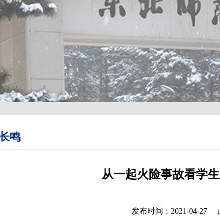
长鸣
从一起火险事故看学生
发布时间：2021-04-27