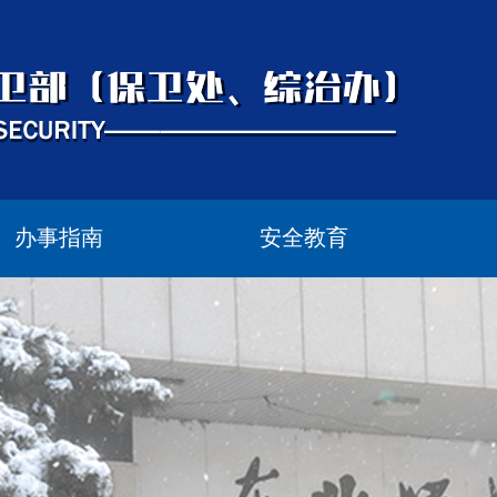
办事指南
安全教育