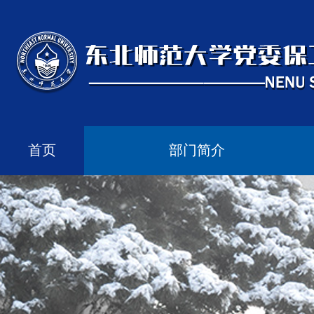
首页
部门简介