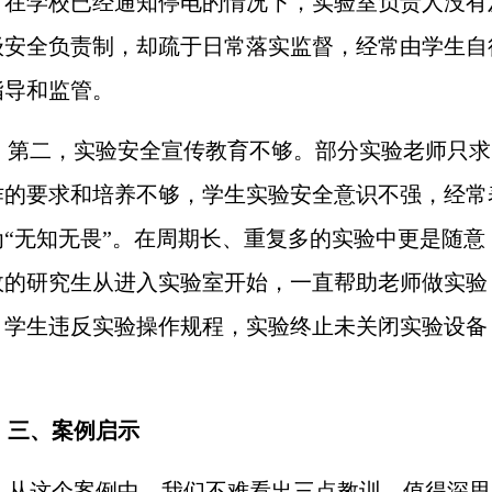
。在学校已经通知停电的情况下，实验室负责人没有
级安全负责制，却疏于日常落实监督，经常由学生自
指导和监管。
第二，实验安全宣传教育不够。部分实验老师只求
作的要求和培养不够，学生实验安全意识不强，经常
为“无知无畏”。在周期长、重复多的实验中更是随
故的研究生从进入实验室开始，一直帮助老师做实验
。学生违反实验操作规程，实验终止未关闭实验设备
。
三、案例启示
从这个案例中，我们不难看出三点教训，值得深思