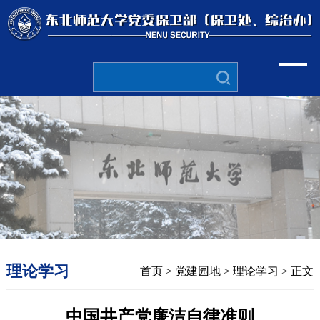
理论学习
首页
>
党建园地
>
理论学习
> 正文
中国共产党廉洁自律准则