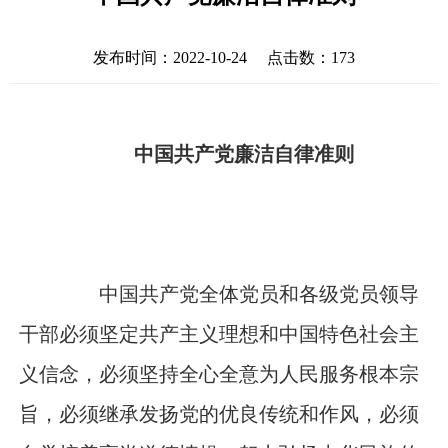
发布时间：2022-10-24 点击数：
173
中国共产党廉洁自律准则
中国共产党全体党员和各级党员领导
干部必须坚定共产主义理想和中国特色社会主
义信念，必须坚持全心全意为人民服务根本宗
旨，必须继承发扬党的优良传统和作风，必须