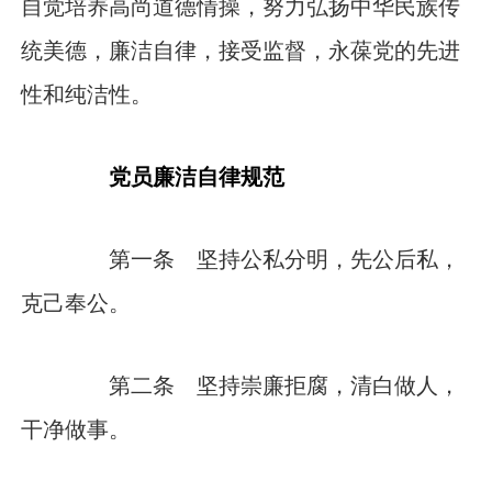
自觉培养高尚道德情操，努力弘扬中华民族传
统美德，廉洁自律，接受监督，永葆党的先进
性和纯洁性。
党员廉洁自律规范
第一条 坚持公私分明，先公后私，
克己奉公。
第二条 坚持崇廉拒腐，清白做人，
干净做事。