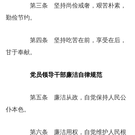
第三条 坚持尚俭戒奢，艰苦朴素，
勤俭节约。
第四条 坚持吃苦在前，享受在后，
甘于奉献。
党员领导干部廉洁自律规范
第五条 廉洁从政，自觉保持人民公
仆本色。
第六条 廉洁用权，自觉维护人民根